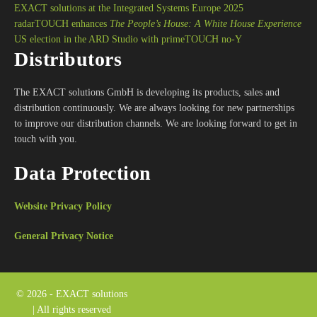
EXACT solutions at the Integrated Systems Europe 2025
radarTOUCH enhances
The People’s House: A White House Experience
US election in the ARD Studio with primeTOUCH no-Y
Distributors
The EXACT solutions GmbH is developing its products, sales and
distribution continuously. We are always looking for new partnerships
to improve our distribution channels. We are looking forward to get in
touch with you.
Data Protection
Website Privacy Policy
General Privacy Notice
© 2026 - EXACT solutions
| All rights reserved