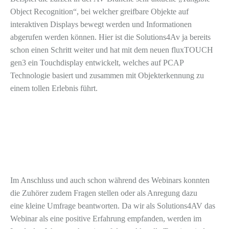
Object Recognition“, bei welcher greifbare Objekte auf
interaktiven Displays bewegt werden und Informationen
abgerufen werden können. Hier ist die Solutions4Av ja bereits
schon einen Schritt weiter und hat mit dem neuen fluxTOUCH
gen3 ein Touchdisplay entwickelt, welches auf PCAP
Technologie basiert und zusammen mit Objekterkennung zu
einem tollen Erlebnis führt.
Im Anschluss und auch schon während des Webinars konnten
die Zuhörer zudem Fragen stellen oder als Anregung dazu
eine kleine Umfrage beantworten. Da wir als Solutions4AV das
Webinar als eine positive Erfahrung empfanden, werden im